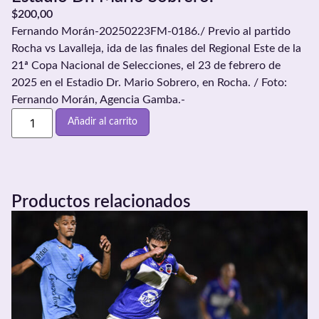
$
200,00
Fernando Morán-20250223FM-0186./ Previo al partido
Rocha vs Lavalleja, ida de las finales del Regional Este de la
21ª Copa Nacional de Selecciones, el 23 de febrero de
2025 en el Estadio Dr. Mario Sobrero, en Rocha. / Foto:
Fernando Morán, Agencia Gamba.-
Añadir al carrito
Productos relacionados