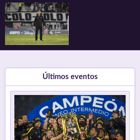
Últimos eventos