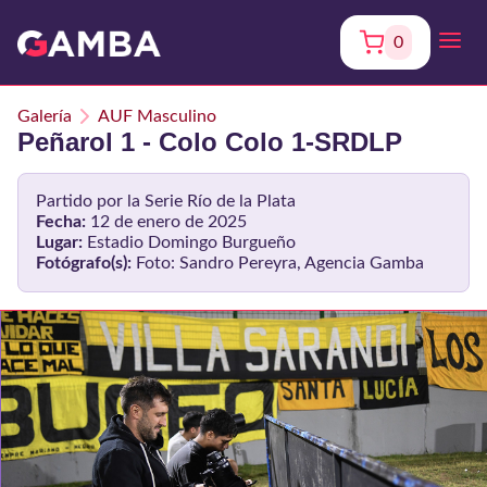
0
Galería
AUF Masculino
Peñarol 1 - Colo Colo 1-SRDLP
Partido por la Serie Río de la Plata
Fecha:
12 de enero de 2025
Lugar:
Estadio Domingo Burgueño
Fotógrafo(s):
Foto: Sandro Pereyra, Agencia Gamba