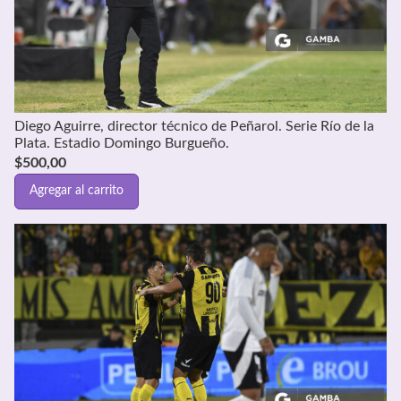
Diego Aguirre, director técnico de Peñarol. Serie Río de la
Plata. Estadio Domingo Burgueño.
$
500,00
Agregar al carrito