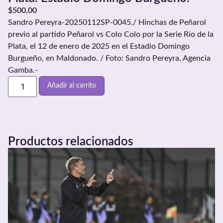
$
500,00
Sandro Pereyra-20250112SP-0045./ Hinchas de Peñarol
previo al partido Peñarol vs Colo Colo por la Serie Río de la
Plata, el 12 de enero de 2025 en el Estadio Domingo
Burgueño, en Maldonado. / Foto: Sandro Pereyra, Agencia
Gamba.-
Añadir al carrito
Productos relacionados