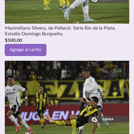
Maximiliano Silvera, de Peñarol. Serie Río de la Plata.
Estadio Domingo Burgueño.
$
500,00
Agregar al carrito