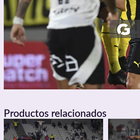
Productos relacionados