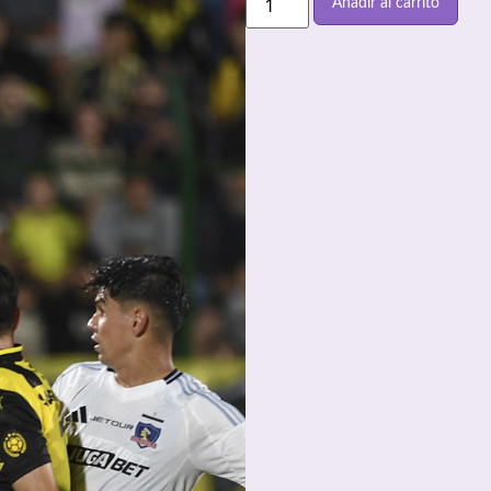
Añadir al carrito