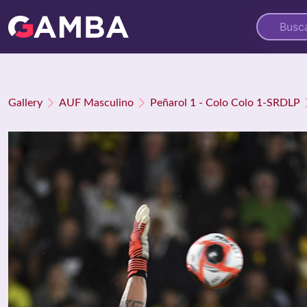
Gallery
AUF Masculino
Peñarol 1 - Colo Colo 1-SRDLP