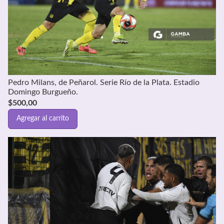
Pedro Milans, de Peñarol. Serie Río de la Plata. Estadio
Domingo Burgueño.
$
500,00
Agregar al carrito