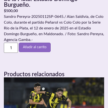
Burgueño.
$
500,00
Sandro Pereyra-20250112SP-0645./ Alan Saldivia, de Colo
Colo, durante el partido Peñarol vs Colo Colo por la Serie
Río de la Plata, el 12 de enero de 2025 en el Estadio
Domingo Burgueño, en Maldonado. / Foto: Sandro Pereyra,
Agencia Gamba.-
Añadir al carrito
Productos relacionados