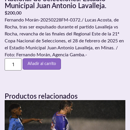
Municipal Juan Antonio Lavalleja.
$
200,00
Fernando Morán-20250228FM-0372./ Lucas Acosta, de
Rocha, tras ser expulsado durante el partido Lavalleja vs
Rocha, revancha de las finales del Regional Este de la 21ª
Copa Nacional de Selecciones, el 28 de febrero de 2025 en
el Estadio Municipal Juan Antonio Lavalleja, en Minas. /
Foto: Fernando Morán, Agencia Gamba.-
Añadir al carrito
Productos relacionados