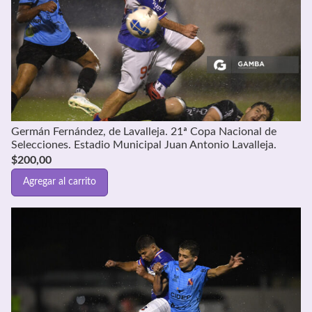
Germán Fernández, de Lavalleja. 21ª Copa Nacional de
Selecciones. Estadio Municipal Juan Antonio Lavalleja.
$
200,00
Agregar al carrito