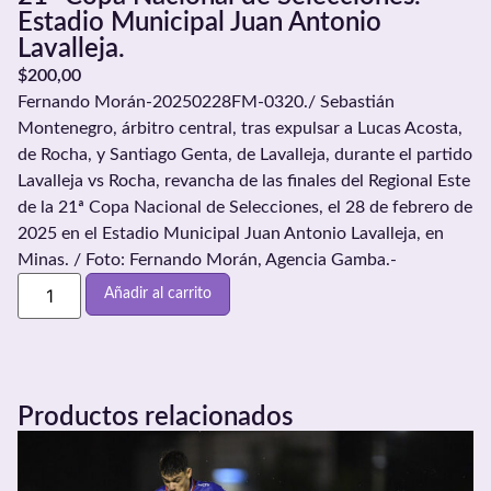
Estadio Municipal Juan Antonio
Lavalleja.
$
200,00
Fernando Morán-20250228FM-0320./ Sebastián
Montenegro, árbitro central, tras expulsar a Lucas Acosta,
de Rocha, y Santiago Genta, de Lavalleja, durante el partido
Lavalleja vs Rocha, revancha de las finales del Regional Este
de la 21ª Copa Nacional de Selecciones, el 28 de febrero de
2025 en el Estadio Municipal Juan Antonio Lavalleja, en
Minas. / Foto: Fernando Morán, Agencia Gamba.-
Añadir al carrito
Productos relacionados