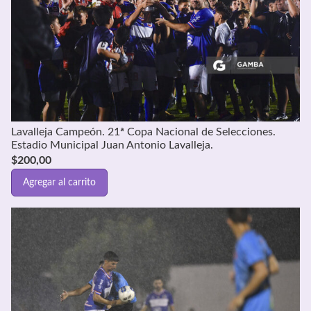
Lavalleja Campeón. 21ª Copa Nacional de Selecciones.
Estadio Municipal Juan Antonio Lavalleja.
$
200,00
Agregar al carrito