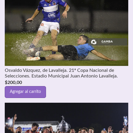
Osvaldo Vázquez, de Lavalleja. 21ª Copa Nacional de
Selecciones. Estadio Municipal Juan Antonio Lavalleja.
$
200,00
Agregar al carrito