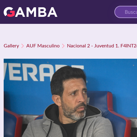
Gallery
AUF Masculino
Nacional 2 - Juventud 1. F4INT2