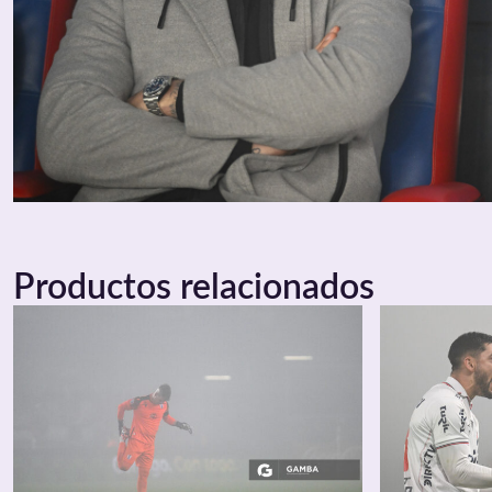
Productos relacionados