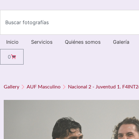
Inicio
Servicios
Quiénes somos
Galería
0
Gallery
AUF Masculino
Nacional 2 - Juventud 1. F4INT2