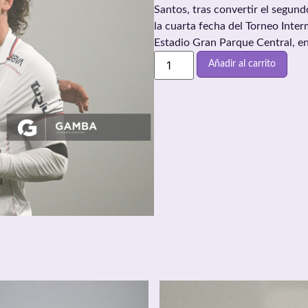
Santos, tras convertir el segun
la cuarta fecha del Torneo Inter
Estadio Gran Parque Central, e
Añadir al carrito