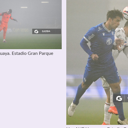
uaya. Estadio Gran Parque