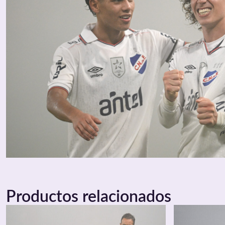
Productos relacionados