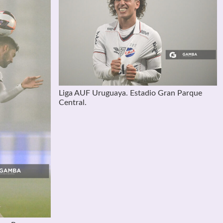
Liga AUF Uruguaya. Estadio Gran Parque
Central.