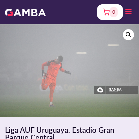
0
Liga AUF Uruguaya. Estadio Gran
Parque Central.