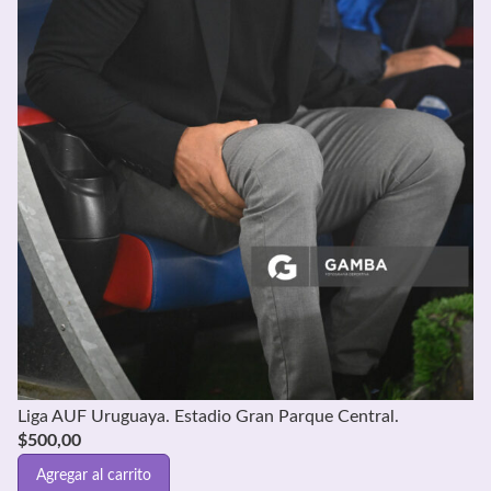
Liga AUF Uruguaya. Estadio Gran Parque Central.
$
500,00
Agregar al carrito