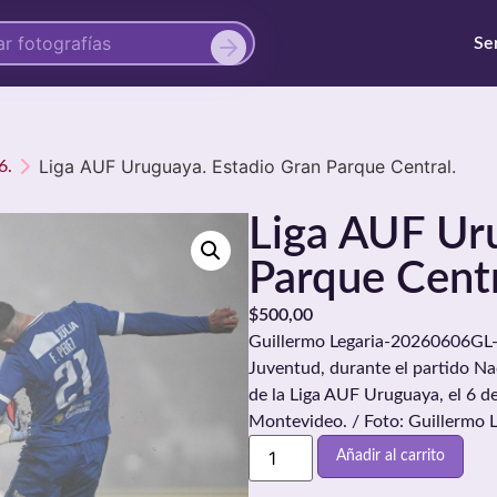
Se
Liga AUF Uruguaya. Estadio Gran Parque Central.
6.
Liga AUF Ur
Parque Centr
$
500,00
Guillermo Legaria-20260606GL-0
Juventud, durante el partido Na
de la Liga AUF Uruguaya, el 6 d
Montevideo. / Foto: Guillermo 
Añadir al carrito