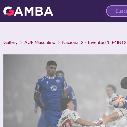
Gallery
AUF Masculino
Nacional 2 - Juventud 1. F4INT2