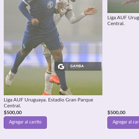
Liga AUF Urug
Central.
Liga AUF Uruguaya. Estadio Gran Parque
Central.
$
500,00
$
500,00
Agregar al carrito
Agregar al car