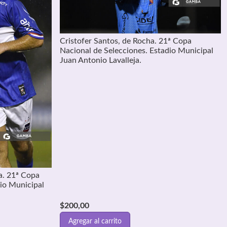
Cristofer Santos, de Rocha. 21ª Copa
Nacional de Selecciones. Estadio Municipal
Juan Antonio Lavalleja.
a. 21ª Copa
dio Municipal
$
200,00
Agregar al carrito