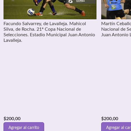
Facundo Salvarrey, de Lavalleja. Mahicol
Martín Ceballo
Silva, de Rocha. 21ª Copa Nacional de
Nacional de Se
Selecciones. Estadio Municipal Juan Antonio
Juan Antonio L
Lavalleja.
$
200,00
$
200,00
Agregar al carrito
Agregar al car