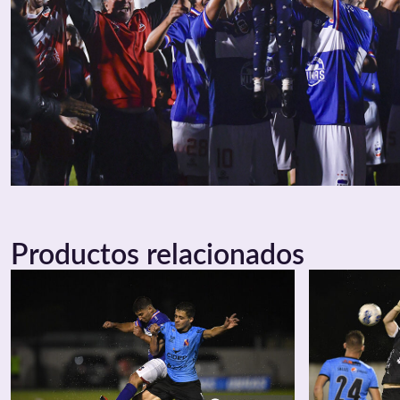
Productos relacionados