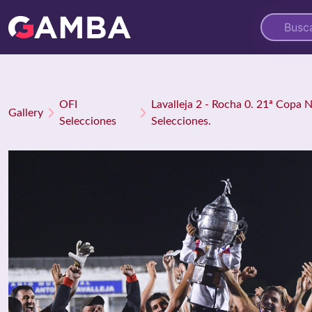
OFI
Lavalleja 2 - Rocha 0. 21ª Copa 
Gallery
Selecciones
Selecciones.