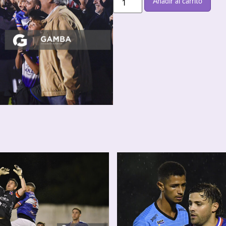
Añadir al carrito