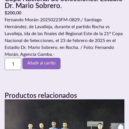
Dr. Mario Sobrero.
$
200,00
Fernando Morán-20250223FM-0829./ Santiago
Hernández, de Lavalleja, durante el partido Rocha vs
Lavalleja, ida de las finales del Regional Este de la 21ª Copa
Nacional de Selecciones, el 23 de febrero de 2025 en el
Estadio Dr. Mario Sobrero, en Rocha. / Foto: Fernando
Morán, Agencia Gamba.-
Añadir al carrito
Productos relacionados