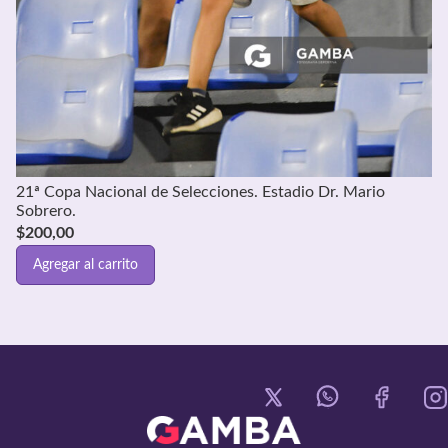
21ª Copa Nacional de Selecciones. Estadio Dr. Mario
Sobrero.
$
200,00
Agregar al carrito