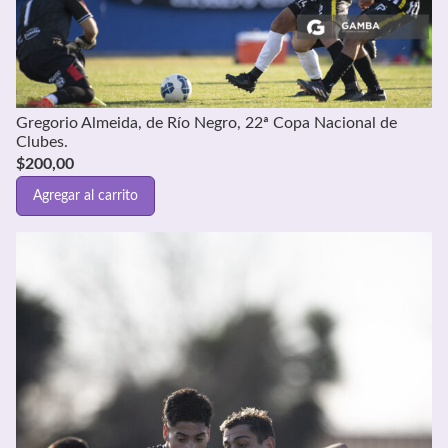
Gregorio Almeida, de Río Negro, 22ª Copa Nacional de
Clubes.
$
200,00
Agregar al carrito