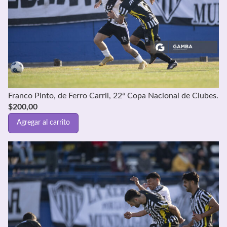
Franco Pinto, de Ferro Carril, 22ª Copa Nacional de Clubes.
$
200,00
Agregar al carrito