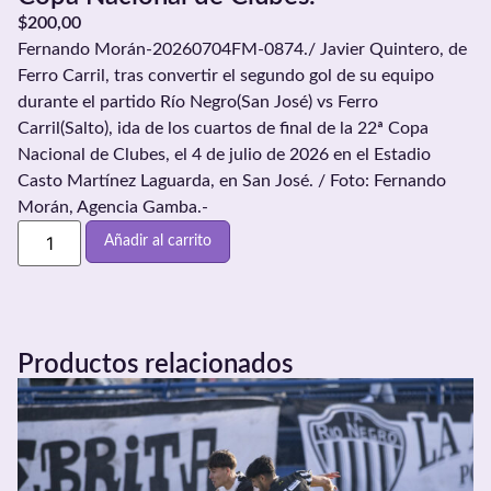
$
200,00
Fernando Morán-20260704FM-0874./ Javier Quintero, de
Ferro Carril, tras convertir el segundo gol de su equipo
durante el partido Río Negro(San José) vs Ferro
Carril(Salto), ida de los cuartos de final de la 22ª Copa
Nacional de Clubes, el 4 de julio de 2026 en el Estadio
Casto Martínez Laguarda, en San José. / Foto: Fernando
Morán, Agencia Gamba.-
Añadir al carrito
Productos relacionados