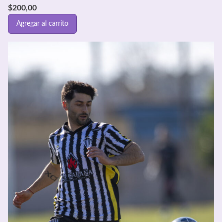
$
200,00
Agregar al carrito