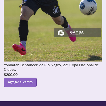
Yonhatan Bentancor, de Río Negro, 22ª Copa Nacional de
Clubes.
$
200,00
Agregar al carrito