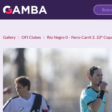
Gallery
OFI Clubes
Río Negro 0 - Ferro Carril 2. 22ª Cop