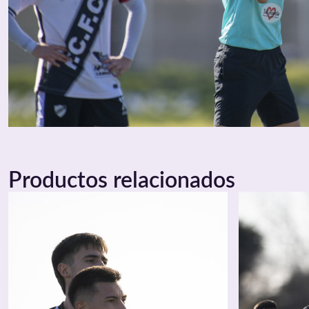
Productos relacionados