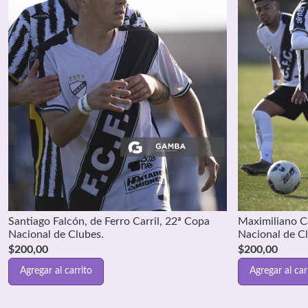
Santiago Falcón, de Ferro Carril, 22ª Copa
Maximiliano C
Nacional de Clubes.
Nacional de C
$
200,00
$
200,00
Agregar al carrito
Agregar al car