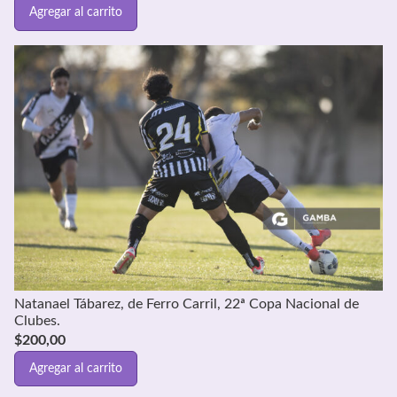
Agregar al carrito
Natanael Tábarez, de Ferro Carril, 22ª Copa Nacional de
Clubes.
$
200,00
Agregar al carrito