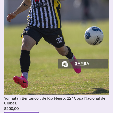
Yonhatan Bentancor, de Río Negro, 22ª Copa Nacional de
Clubes.
$
200,00