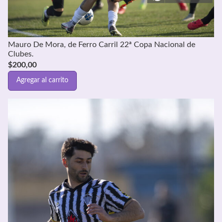
Mauro De Mora, de Ferro Carril 22ª Copa Nacional de
Clubes.
$
200,00
Agregar al carrito