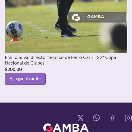
Emilio Silva, director técnico de Ferro Carril, 22ª Copa
Nacional de Clubes.
$
200,00
Agregar al carrito