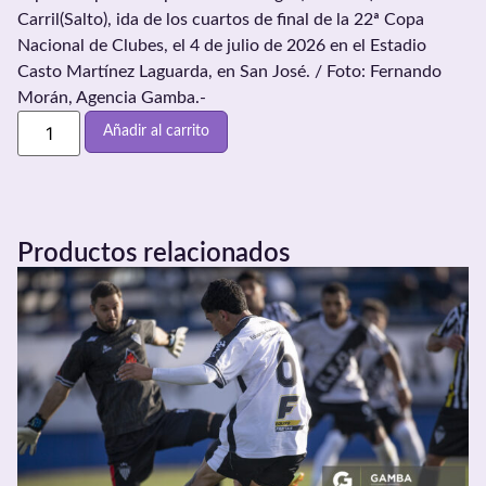
Carril(Salto), ida de los cuartos de final de la 22ª Copa
Nacional de Clubes, el 4 de julio de 2026 en el Estadio
Casto Martínez Laguarda, en San José. / Foto: Fernando
Morán, Agencia Gamba.-
Añadir al carrito
Productos relacionados