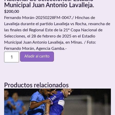
Municipal Juan Antonio Lavalleja.
$
200,00
Fernando Morán-20250228FM-0047./ Hinchas de
Lavalleja durante el partido Lavalleja vs Rocha, revancha de
las finales del Regional Este de la 21ª Copa Nacional de
Selecciones, el 28 de febrero de 2025 en el Estadio
Municipal Juan Antonio Lavalleja, en Minas. / Foto:
Fernando Morán, Agencia Gamba.-
Añadir al carrito
Productos relacionados