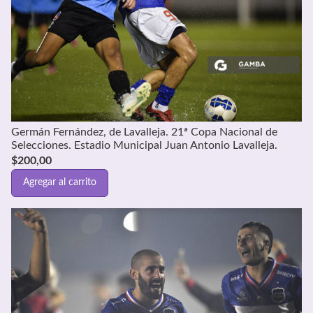
Germán Fernández, de Lavalleja. 21ª Copa Nacional de
Selecciones. Estadio Municipal Juan Antonio Lavalleja.
$
200,00
Agregar al carrito