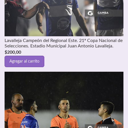
Lavalleja Campeón del Regional Este. 21ª Copa Nacional de
Selecciones. Estadio Municipal Juan Antonio Lavalleja.
$
200,00
Agregar al carrito