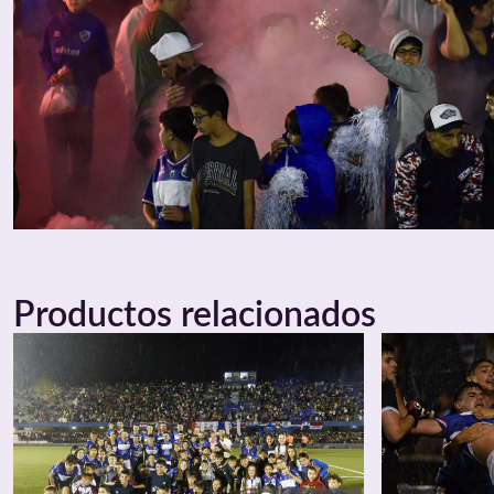
Productos relacionados