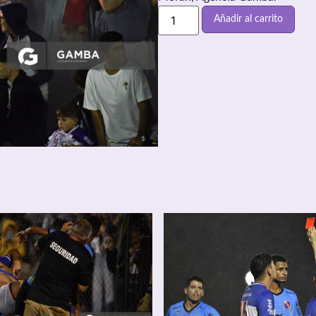
Añadir al carrito