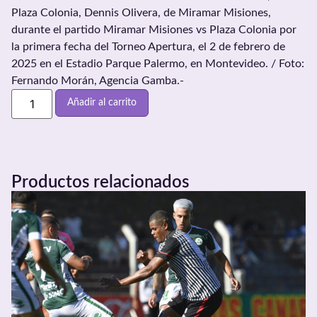
Plaza Colonia, Dennis Olivera, de Miramar Misiones,
durante el partido Miramar Misiones vs Plaza Colonia por
la primera fecha del Torneo Apertura, el 2 de febrero de
2025 en el Estadio Parque Palermo, en Montevideo. / Foto:
Fernando Morán, Agencia Gamba.-
Añadir al carrito
Productos relacionados