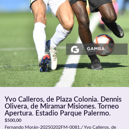
Yvo Calleros, de Plaza Colonia. Dennis
Olivera, de Miramar Misiones. Torneo
Apertura. Estadio Parque Palermo.
$
500,00
Fernando Morán-20250202FM-0081./ Yvo Calleros, de