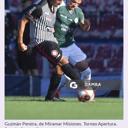
Guzmán Pereira, de Miramar Misiones. Torneo Apertura.