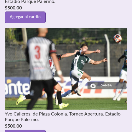
Estadio Parque Palermo.
$
500,00
Agregar al carrito
Yvo Calleros, de Plaza Colonia. Torneo Apertura. Estadio
Parque Palermo.
$
500,00