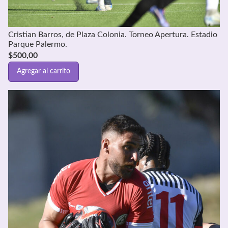
Cristian Barros, de Plaza Colonia. Torneo Apertura. Estadio
Parque Palermo.
$
500,00
Agregar al carrito