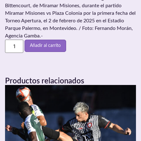
Bittencourt, de Miramar Misiones, durante el partido
Miramar Misiones vs Plaza Colonia por la primera fecha del
Torneo Apertura, el 2 de febrero de 2025 en el Estadio
Parque Palermo, en Montevideo. / Foto: Fernando Morán,
Agencia Gamba.-
Añadir al carrito
Productos relacionados