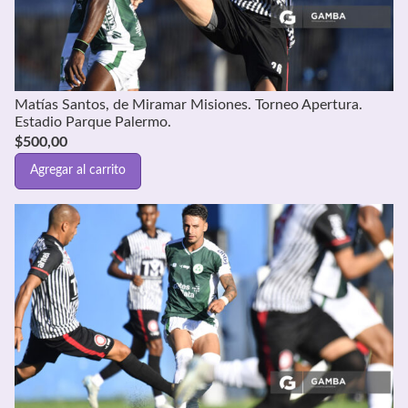
Matías Santos, de Miramar Misiones. Torneo Apertura.
Estadio Parque Palermo.
$
500,00
Agregar al carrito