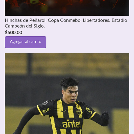
Hinchas de Peñarol. Copa Conmebol Libertadores. Estadio
Campeón del Siglo.
$
500,00
Agregar al carrito