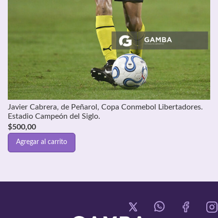
Javier Cabrera, de Peñarol, Copa Conmebol Libertadores.
Estadio Campeón del Siglo.
$
500,00
Agregar al carrito