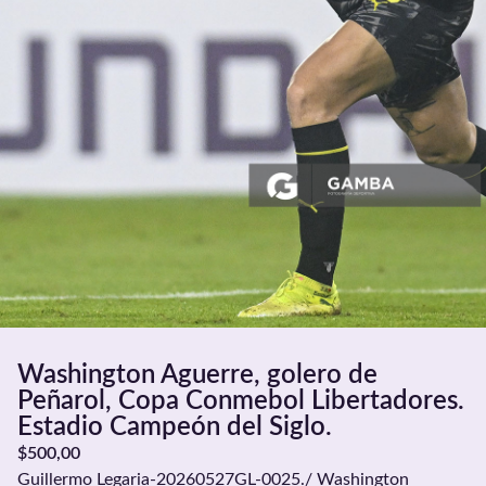
Washington Aguerre, golero de
Peñarol, Copa Conmebol Libertadores.
Estadio Campeón del Siglo.
$
500,00
Guillermo Legaria-20260527GL-0025./ Washington