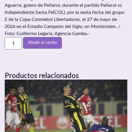
Aguerre, golero de Peñarol, durante el partido Peñarol vs
Independiente Santa Fe(COL), por la sexta fecha del grupo
E de la Copa Conmebol Libertadores, el 27 de mayo de
2026 en el Estadio Campeón del Siglo, en Montevideo. /
Foto: Guillermo Legaria, Agencia Gamba.-
Añadir al carrito
Productos relacionados