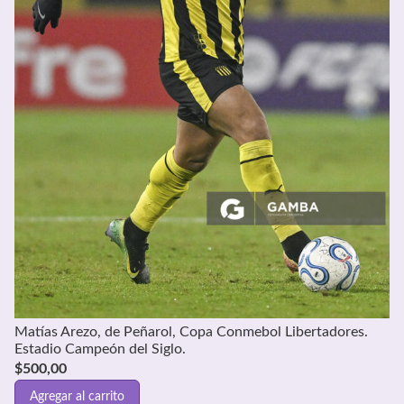
Matías Arezo, de Peñarol, Copa Conmebol Libertadores.
Estadio Campeón del Siglo.
$
500,00
Agregar al carrito