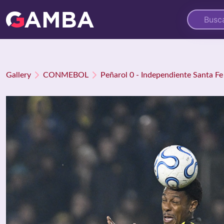
Gallery
CONMEBOL
Peñarol 0 - Independiente Santa Fe