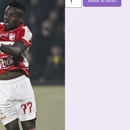
Añadir al carrito