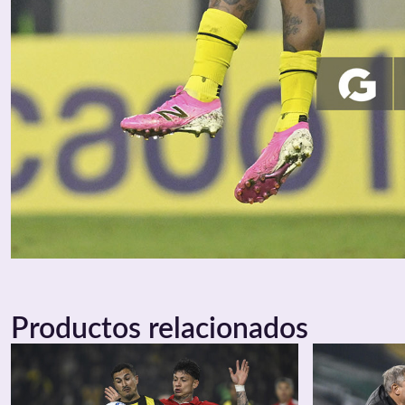
Productos relacionados