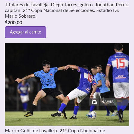
Titulares de Lavalleja. Diego Torres, golero. Jonathan Pérez,
capitán. 21ª Copa Nacional de Selecciones. Estadio Dr.
Mario Sobrero.
$
200,00
Agregar al carrito
Martín Goñi, de Lavalleja. 21ª Copa Nacional de