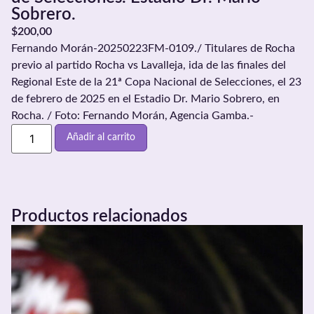
Sobrero.
$
200,00
Fernando Morán-20250223FM-0109./ Titulares de Rocha
previo al partido Rocha vs Lavalleja, ida de las finales del
Regional Este de la 21ª Copa Nacional de Selecciones, el 23
de febrero de 2025 en el Estadio Dr. Mario Sobrero, en
Rocha. / Foto: Fernando Morán, Agencia Gamba.-
Añadir al carrito
Productos relacionados