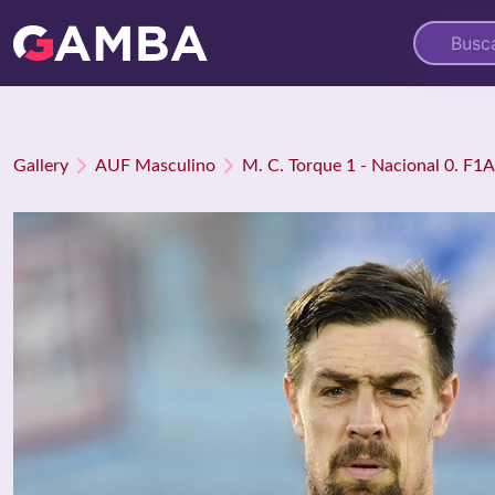
Gallery
AUF Masculino
M. C. Torque 1 - Nacional 0. F1