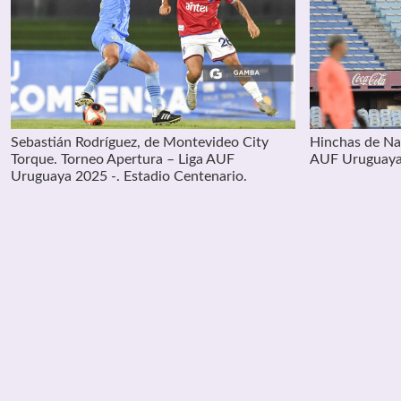
Sebastián Rodríguez, de Montevideo City
Hinchas de Nac
Torque. Torneo Apertura – Liga AUF
AUF Uruguaya 
Uruguaya 2025 -. Estadio Centenario.