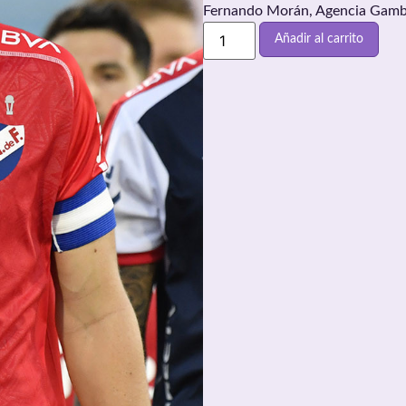
Fernando Morán, Agencia Gamb
Añadir al carrito