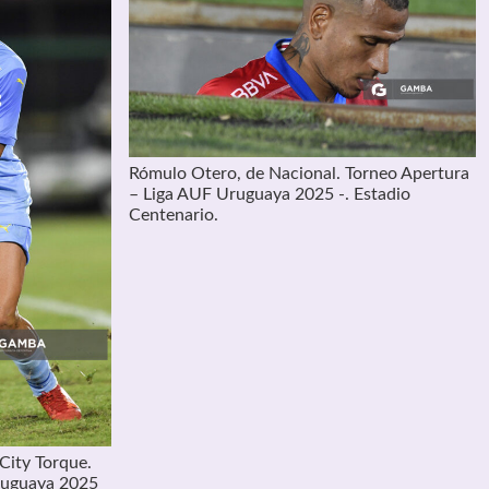
Rómulo Otero, de Nacional. Torneo Apertura
– Liga AUF Uruguaya 2025 -. Estadio
Centenario.
City Torque.
ruguaya 2025