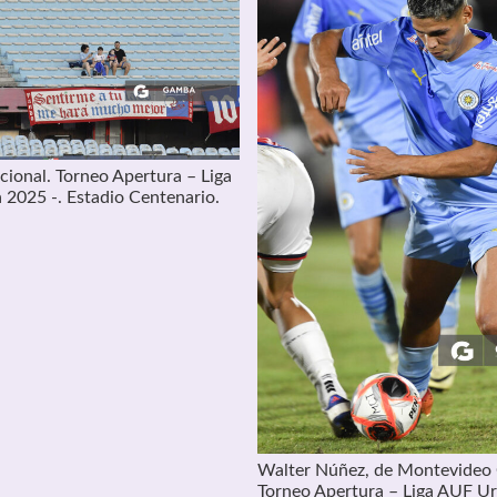
ional. Torneo Apertura – Liga
2025 -. Estadio Centenario.
Walter Núñez, de Montevideo 
Torneo Apertura – Liga AUF U