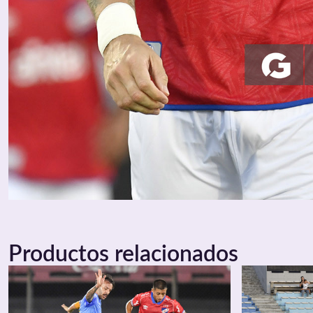
Productos relacionados