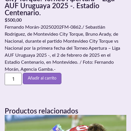
AUF Uruguaya 2025 -. Estadio
Centenario.
$
500,00
Fernando Morán-20250202FM-0862./ Sebastián
Rodríguez, de Montevideo City Torque, Bruno Arady, de
Nacional, durante el partido Montevideo City Torque vs
Nacional por la primera fecha del Torneo Apertura – Liga
AUF Uruguaya 2025 -, el 2 de febrero de 2025 en el
Estadio Centenario, en Montevideo. / Foto: Fernando
Morán, Agencia Gamba.-
Añadir al carrito
Productos relacionados