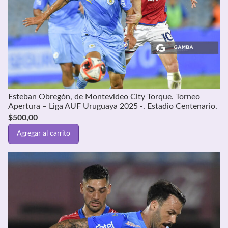
Esteban Obregón, de Montevideo City Torque. Torneo
Apertura – Liga AUF Uruguaya 2025 -. Estadio Centenario.
$
500,00
Agregar al carrito