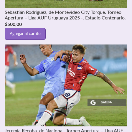
Sebastián Rodríguez, de Montevideo City Torque. Torneo
Apertura – Liga AUF Uruguaya 2025 -. Estadio Centenario.
$
500,00
Agregar al carrito
Jeremía Recoba, de Nacional. Torneo Apertura – Liga AUF