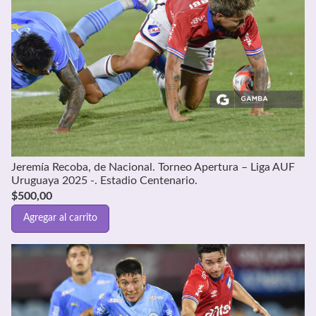
Jeremía Recoba, de Nacional. Torneo Apertura – Liga AUF
Uruguaya 2025 -. Estadio Centenario.
$
500,00
Agregar al carrito