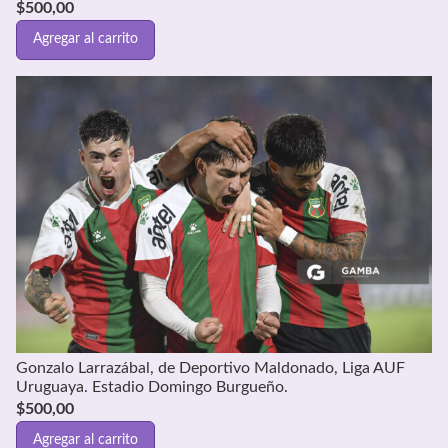
$
500,00
Agregar al carrito
Gonzalo Larrazábal, de Deportivo Maldonado, Liga AUF
Uruguaya. Estadio Domingo Burgueño.
$
500,00
Agregar al carrito