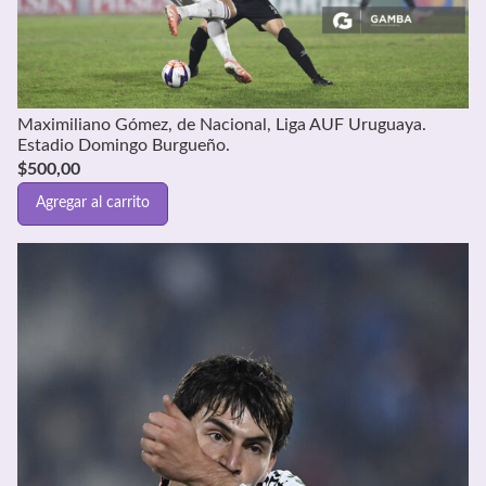
Maximiliano Gómez, de Nacional, Liga AUF Uruguaya.
Estadio Domingo Burgueño.
$
500,00
Agregar al carrito