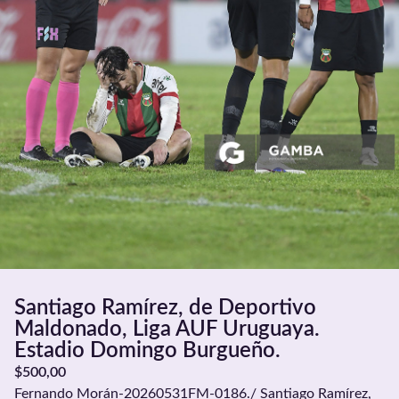
Santiago Ramírez, de Deportivo
Maldonado, Liga AUF Uruguaya.
Estadio Domingo Burgueño.
$
500,00
Fernando Morán-20260531FM-0186./ Santiago Ramírez,