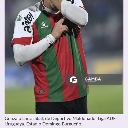
Gonzalo Larrazábal, de Deportivo Maldonado, Liga AUF
Uruguaya. Estadio Domingo Burgueño.