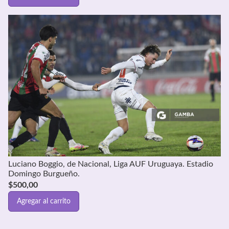
Luciano Boggio, de Nacional, Liga AUF Uruguaya. Estadio
Domingo Burgueño.
$
500,00
Agregar al carrito