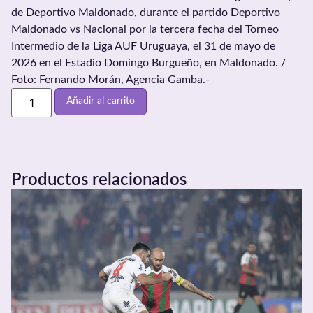
de Deportivo Maldonado, durante el partido Deportivo
Maldonado vs Nacional por la tercera fecha del Torneo
Intermedio de la Liga AUF Uruguaya, el 31 de mayo de
2026 en el Estadio Domingo Burgueño, en Maldonado. /
Foto: Fernando Morán, Agencia Gamba.-
Añadir al carrito
Productos relacionados