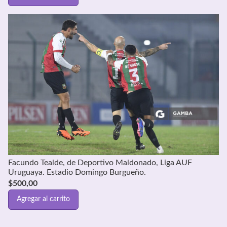
Facundo Tealde, de Deportivo Maldonado, Liga AUF
Uruguaya. Estadio Domingo Burgueño.
$
500,00
Agregar al carrito