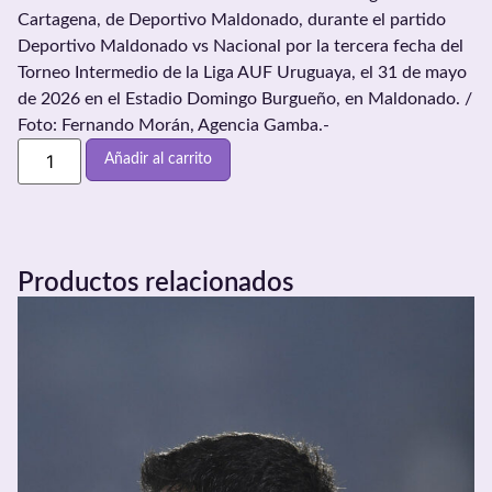
Cartagena, de Deportivo Maldonado, durante el partido
Deportivo Maldonado vs Nacional por la tercera fecha del
Torneo Intermedio de la Liga AUF Uruguaya, el 31 de mayo
de 2026 en el Estadio Domingo Burgueño, en Maldonado. /
Foto: Fernando Morán, Agencia Gamba.-
Añadir al carrito
Productos relacionados