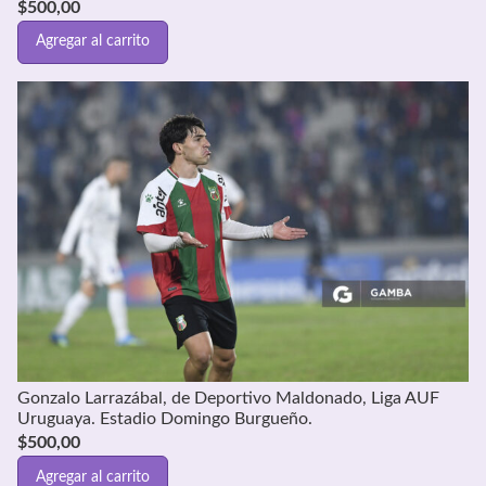
$
500,00
Agregar al carrito
Gonzalo Larrazábal, de Deportivo Maldonado, Liga AUF
Uruguaya. Estadio Domingo Burgueño.
$
500,00
Agregar al carrito