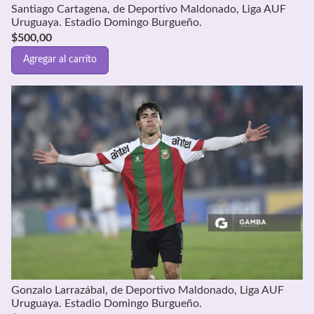
Santiago Cartagena, de Deportivo Maldonado, Liga AUF
Uruguaya. Estadio Domingo Burgueño.
$
500,00
Agregar al carrito
Gonzalo Larrazábal, de Deportivo Maldonado, Liga AUF
Uruguaya. Estadio Domingo Burgueño.