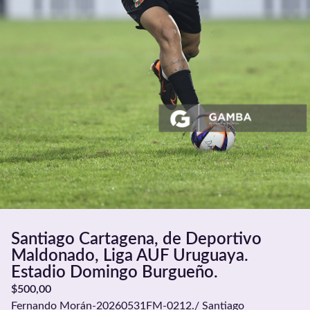
Santiago Cartagena, de Deportivo
Maldonado, Liga AUF Uruguaya.
Estadio Domingo Burgueño.
$
500,00
Fernando Morán-20260531FM-0212./ Santiago