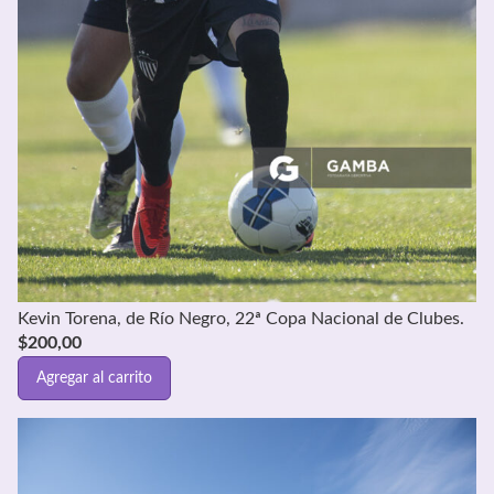
Kevin Torena, de Río Negro, 22ª Copa Nacional de Clubes.
$
200,00
Agregar al carrito