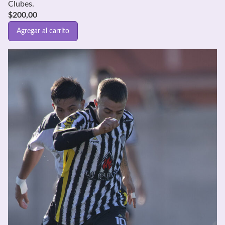
Clubes.
$
200,00
Agregar al carrito