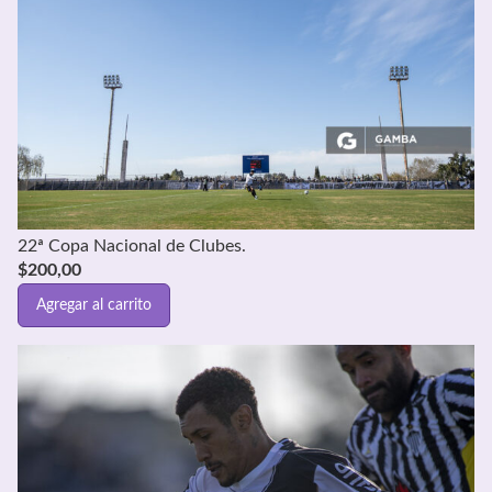
22ª Copa Nacional de Clubes.
$
200,00
Agregar al carrito