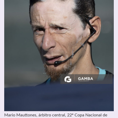
Mario Mauttones, árbitro central, 22ª Copa Nacional de