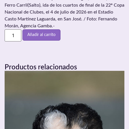
Ferro Carril(Salto), ida de los cuartos de final de la 22ª Copa
Nacional de Clubes, el 4 de julio de 2026 en el Estadio
Casto Martínez Laguarda, en San José. / Foto: Fernando
Morán, Agencia Gamba.-
Añadir al carrito
Productos relacionados