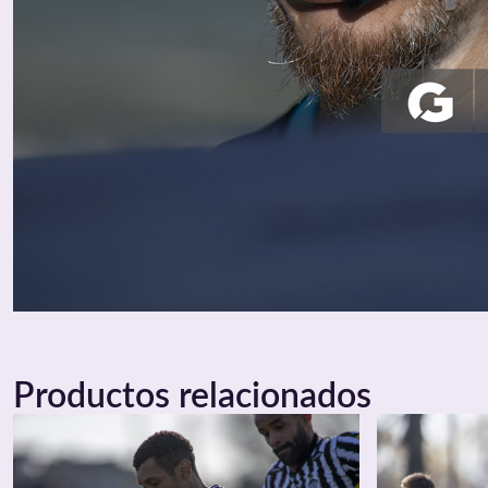
Productos relacionados