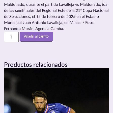
Maldonado, durante el partido Lavalleja vs Maldonado, ida
de las semifinales del Regional Este de la 21ª Copa Nacional
de Selecciones, el 15 de febrero de 2025 en el Estadio
Municipal Juan Antonio Lavalleja, en Minas. / Foto:
Fernando Morán, Agencia Gamba.-
Añadir al carrito
Productos relacionados