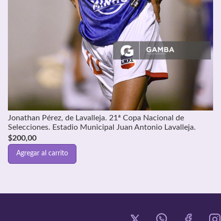
Jonathan Pérez, de Lavalleja. 21ª Copa Nacional de
Selecciones. Estadio Municipal Juan Antonio Lavalleja.
$
200,00
Agregar al carrito