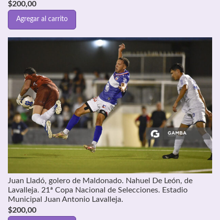
$
200,00
Agregar al carrito
Juan Lladó, golero de Maldonado. Nahuel De León, de
Lavalleja. 21ª Copa Nacional de Selecciones. Estadio
Municipal Juan Antonio Lavalleja.
$
200,00