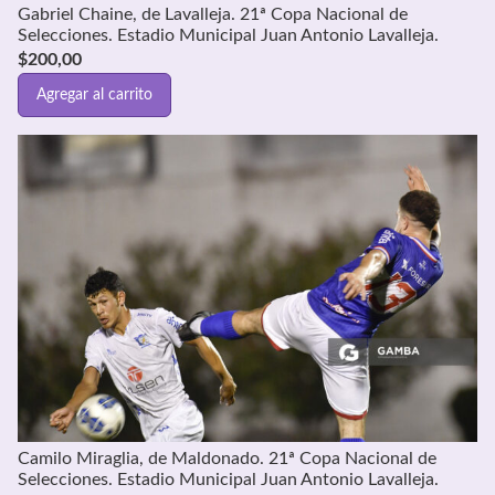
Gabriel Chaine, de Lavalleja. 21ª Copa Nacional de
Selecciones. Estadio Municipal Juan Antonio Lavalleja.
$
200,00
Agregar al carrito
Camilo Miraglia, de Maldonado. 21ª Copa Nacional de
Selecciones. Estadio Municipal Juan Antonio Lavalleja.