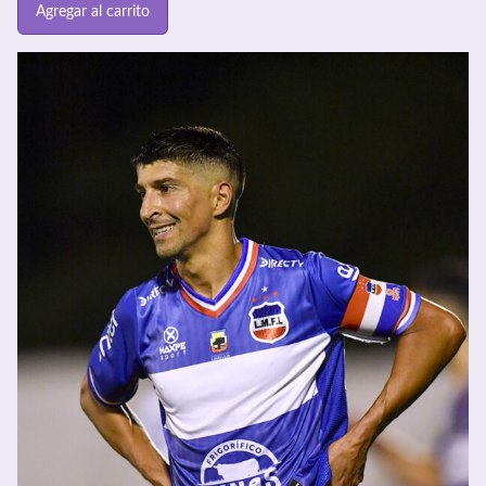
Agregar al carrito