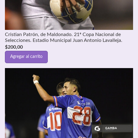
Cristian Patrón, de Maldonado. 21ª Copa Nacional de
Selecciones. Estadio Municipal Juan Antonio Lavalleja.
$
200,00
Agregar al carrito