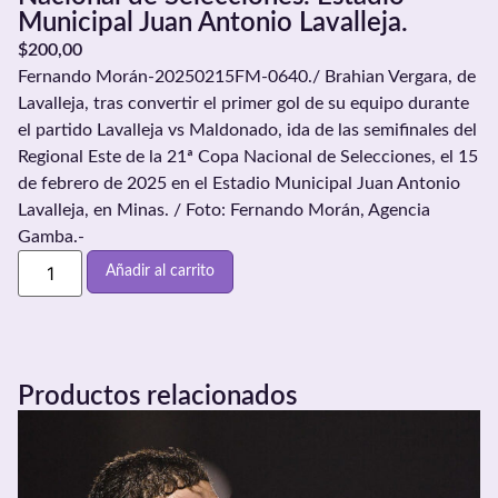
Municipal Juan Antonio Lavalleja.
$
200,00
Fernando Morán-20250215FM-0640./ Brahian Vergara, de
Lavalleja, tras convertir el primer gol de su equipo durante
el partido Lavalleja vs Maldonado, ida de las semifinales del
Regional Este de la 21ª Copa Nacional de Selecciones, el 15
de febrero de 2025 en el Estadio Municipal Juan Antonio
Lavalleja, en Minas. / Foto: Fernando Morán, Agencia
Gamba.-
Añadir al carrito
Productos relacionados