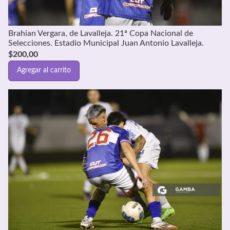
Brahian Vergara, de Lavalleja. 21ª Copa Nacional de
Selecciones. Estadio Municipal Juan Antonio Lavalleja.
$
200,00
Agregar al carrito