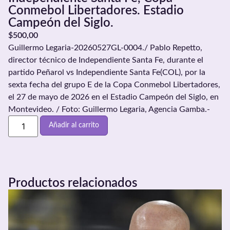
Conmebol Libertadores. Estadio
Campeón del Siglo.
$
500,00
Guillermo Legaria-20260527GL-0004./ Pablo Repetto,
director técnico de Independiente Santa Fe, durante el
partido Peñarol vs Independiente Santa Fe(COL), por la
sexta fecha del grupo E de la Copa Conmebol Libertadores,
el 27 de mayo de 2026 en el Estadio Campeón del Siglo, en
Montevideo. / Foto: Guillermo Legaria, Agencia Gamba.-
Añadir al carrito
Productos relacionados