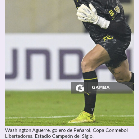
Washington Aguerre, golero de Peñarol, Copa Conmebol
Libertadores. Estadio Campeón del Siglo.