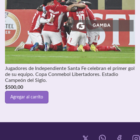
Jugadores de Independiente Santa Fe celebran el primer gol
de su equipo. Copa Conmebol Libertadores. Estadio
Campeón del Siglo.
$
500,00
Agregar al carrito