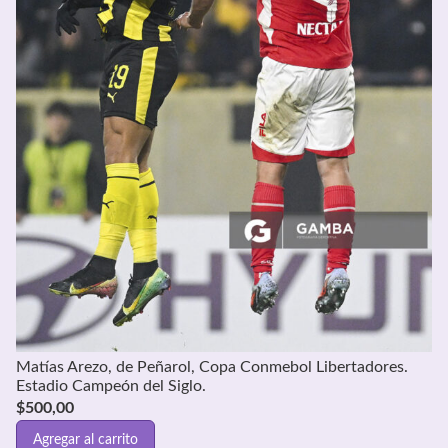
Matías Arezo, de Peñarol, Copa Conmebol Libertadores.
Estadio Campeón del Siglo.
$
500,00
Agregar al carrito