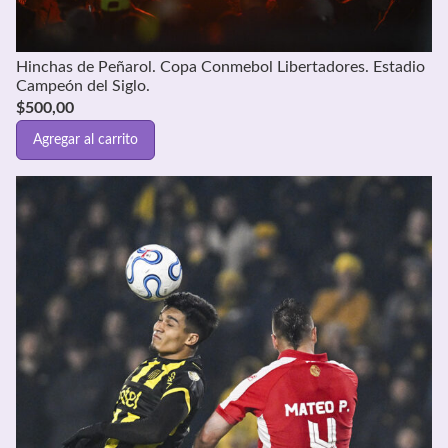
Hinchas de Peñarol. Copa Conmebol Libertadores. Estadio
Campeón del Siglo.
$
500,00
Agregar al carrito