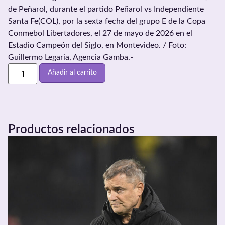
de Peñarol, durante el partido Peñarol vs Independiente
Santa Fe(COL), por la sexta fecha del grupo E de la Copa
Conmebol Libertadores, el 27 de mayo de 2026 en el
Estadio Campeón del Siglo, en Montevideo. / Foto:
Guillermo Legaria, Agencia Gamba.-
Añadir al carrito
Productos relacionados