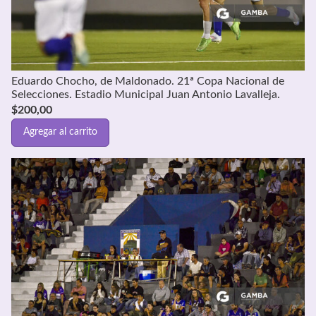
Eduardo Chocho, de Maldonado. 21ª Copa Nacional de
Selecciones. Estadio Municipal Juan Antonio Lavalleja.
$
200,00
Agregar al carrito