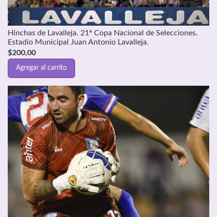
Hinchas de Lavalleja. 21ª Copa Nacional de Selecciones.
Estadio Municipal Juan Antonio Lavalleja.
$
200,00
Agregar al carrito