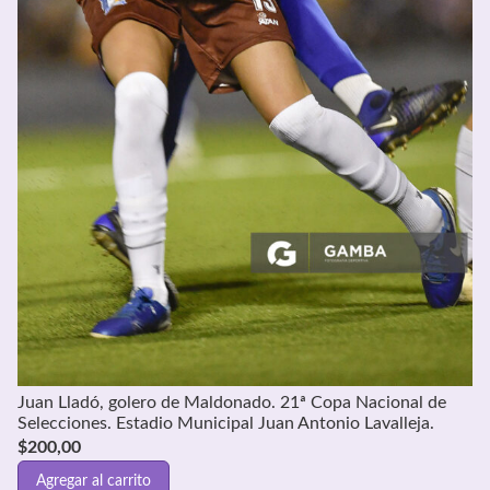
Juan Lladó, golero de Maldonado. 21ª Copa Nacional de
Selecciones. Estadio Municipal Juan Antonio Lavalleja.
$
200,00
Agregar al carrito