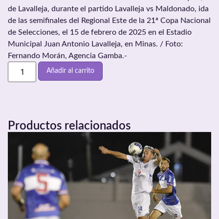
de Lavalleja, durante el partido Lavalleja vs Maldonado, ida
de las semifinales del Regional Este de la 21ª Copa Nacional
de Selecciones, el 15 de febrero de 2025 en el Estadio
Municipal Juan Antonio Lavalleja, en Minas. / Foto:
Fernando Morán, Agencia Gamba.-
Añadir al carrito
Productos relacionados