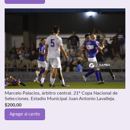
Marcelo Palacios, árbitro central. 21ª Copa Nacional de
Selecciones. Estadio Municipal Juan Antonio Lavalleja.
$
200,00
Agregar al carrito