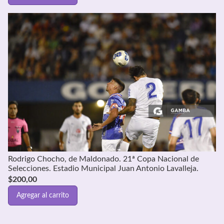
Rodrigo Chocho, de Maldonado. 21ª Copa Nacional de
Selecciones. Estadio Municipal Juan Antonio Lavalleja.
$
200,00
Agregar al carrito