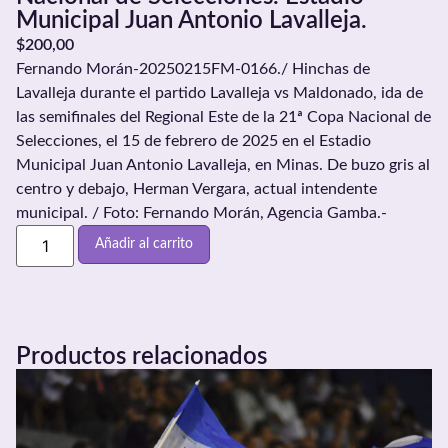
Municipal Juan Antonio Lavalleja.
$
200,00
Fernando Morán-20250215FM-0166./ Hinchas de
Lavalleja durante el partido Lavalleja vs Maldonado, ida de
las semifinales del Regional Este de la 21ª Copa Nacional de
Selecciones, el 15 de febrero de 2025 en el Estadio
Municipal Juan Antonio Lavalleja, en Minas. De buzo gris al
centro y debajo, Herman Vergara, actual intendente
municipal. / Foto: Fernando Morán, Agencia Gamba.-
Añadir al carrito
Productos relacionados