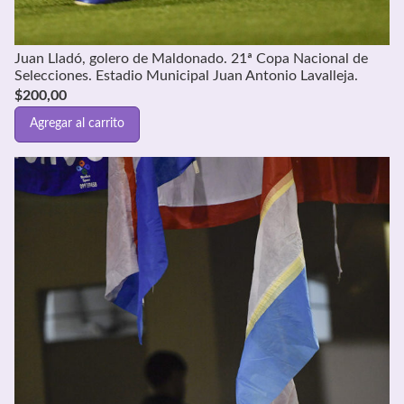
Juan Lladó, golero de Maldonado. 21ª Copa Nacional de
Selecciones. Estadio Municipal Juan Antonio Lavalleja.
$
200,00
Agregar al carrito