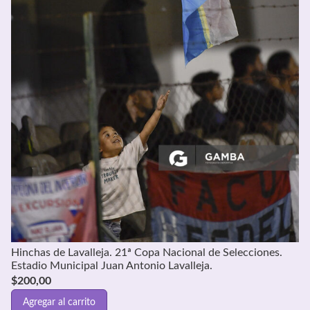
Hinchas de Lavalleja. 21ª Copa Nacional de Selecciones.
Estadio Municipal Juan Antonio Lavalleja.
$
200,00
Agregar al carrito