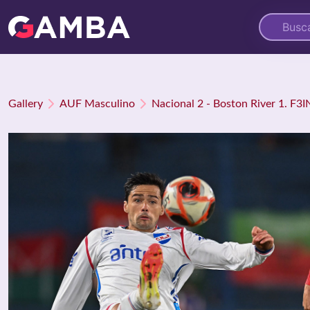
Gallery
AUF Masculino
Nacional 2 - Boston River 1. F3