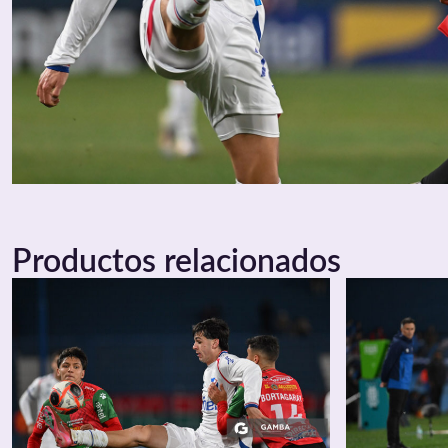
Productos relacionados