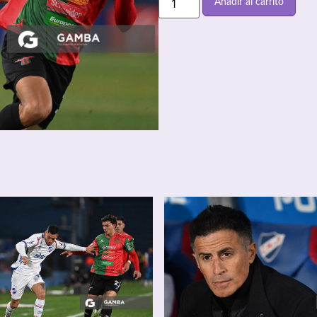
Añadir al carrito