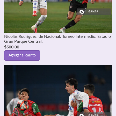
Nicolás Rodríguez, de Nacional. Torneo Intermedio. Estadio
Gran Parque Central.
$
500,00
Agregar al carrito