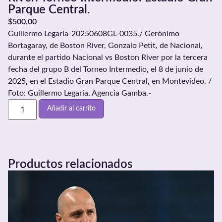
Parque Central.
$
500,00
Guillermo Legaria-20250608GL-0035./ Gerónimo
Bortagaray, de Boston River, Gonzalo Petit, de Nacional,
durante el partido Nacional vs Boston River por la tercera
fecha del grupo B del Torneo Intermedio, el 8 de junio de
2025, en el Estadio Gran Parque Central, en Montevideo. /
Foto: Guillermo Legaria, Agencia Gamba.-
Añadir al carrito
Productos relacionados