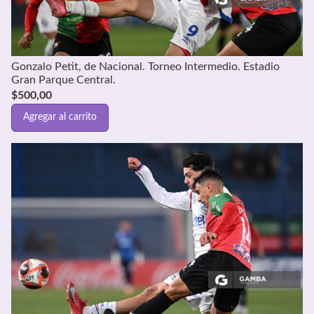
Gonzalo Petit, de Nacional. Torneo Intermedio. Estadio
Gran Parque Central.
$
500,00
Agregar al carrito