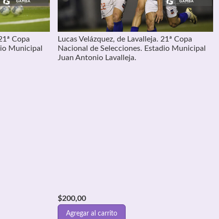
 21ª Copa
Lucas Velázquez, de Lavalleja. 21ª Copa
dio Municipal
Nacional de Selecciones. Estadio Municipal
Juan Antonio Lavalleja.
$
200,00
Agregar al carrito