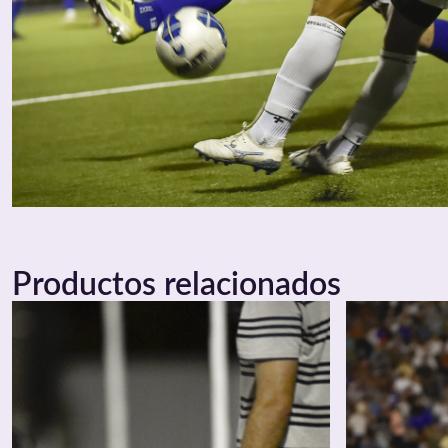
Productos relacionados