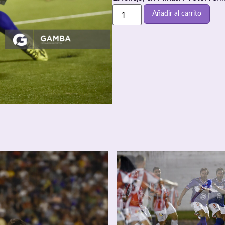
Añadir al carrito