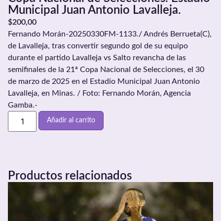
Municipal Juan Antonio Lavalleja.
$
200,00
Fernando Morán-20250330FM-1133./ Andrés Berrueta(C),
de Lavalleja, tras convertir segundo gol de su equipo
durante el partido Lavalleja vs Salto revancha de las
semifinales de la 21ª Copa Nacional de Selecciones, el 30
de marzo de 2025 en el Estadio Municipal Juan Antonio
Lavalleja, en Minas. / Foto: Fernando Morán, Agencia
Gamba.-
Añadir al carrito
Productos relacionados