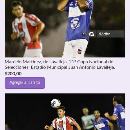
Marcelo Martínez, de Lavalleja. 21ª Copa Nacional de
Selecciones. Estadio Municipal Juan Antonio Lavalleja.
$
200,00
Agregar al carrito