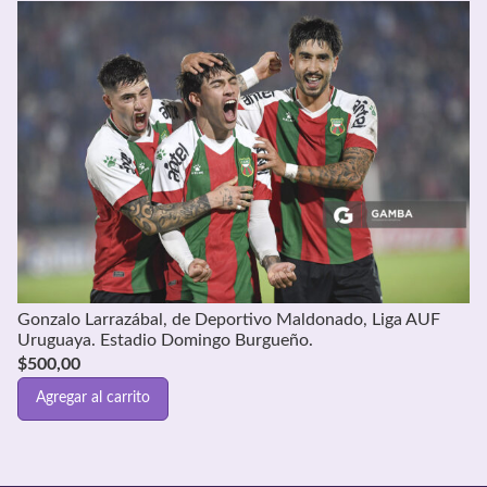
Gonzalo Larrazábal, de Deportivo Maldonado, Liga AUF
Uruguaya. Estadio Domingo Burgueño.
$
500,00
Agregar al carrito