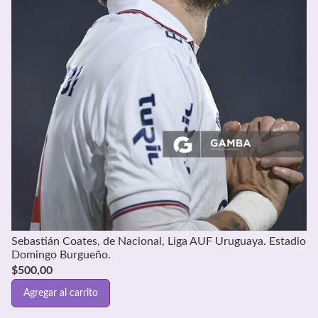
Sebastián Coates, de Nacional, Liga AUF Uruguaya. Estadio
Domingo Burgueño.
$
500,00
Agregar al carrito