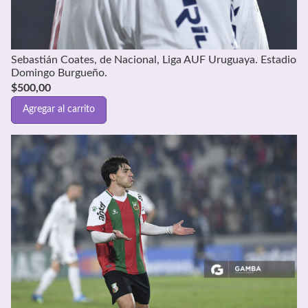
Sebastián Coates, de Nacional, Liga AUF Uruguaya. Estadio
Domingo Burgueño.
$
500,00
Agregar al carrito