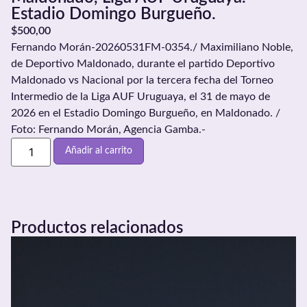
Estadio Domingo Burgueño.
$
500,00
Fernando Morán-20260531FM-0354./ Maximiliano Noble,
de Deportivo Maldonado, durante el partido Deportivo
Maldonado vs Nacional por la tercera fecha del Torneo
Intermedio de la Liga AUF Uruguaya, el 31 de mayo de
2026 en el Estadio Domingo Burgueño, en Maldonado. /
Foto: Fernando Morán, Agencia Gamba.-
Añadir al carrito
Productos relacionados