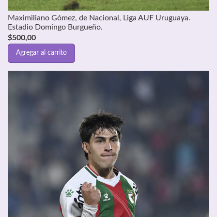
Maximiliano Gómez, de Nacional, Liga AUF Uruguaya.
Estadio Domingo Burgueño.
$
500,00
Agregar al carrito