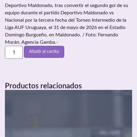
Deportivo Maldonado, tras convertir el segundo gol de su
equipo durante el partido Deportivo Maldonado vs
Nacional por la tercera fecha del Torneo Intermedio de la
Liga AUF Uruguaya, el 31 de mayo de 2026 en el Estadio
Domingo Burgueño, en Maldonado. / Foto: Fernando
Morán, Agencia Gamba.-
Añadir al carrito
Productos relacionados