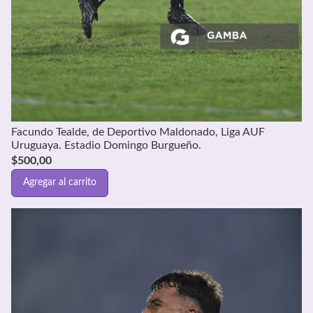
Facundo Tealde, de Deportivo Maldonado, Liga AUF
Uruguaya. Estadio Domingo Burgueño.
$
500,00
Agregar al carrito