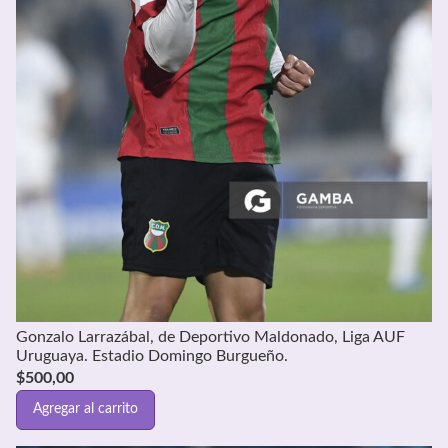
Gonzalo Larrazábal, de Deportivo Maldonado, Liga AUF
Uruguaya. Estadio Domingo Burgueño.
$
500,00
Agregar al carrito