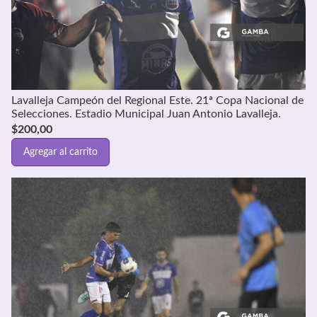
Lavalleja Campeón del Regional Este. 21ª Copa Nacional de
Selecciones. Estadio Municipal Juan Antonio Lavalleja.
$
200,00
Agregar al carrito