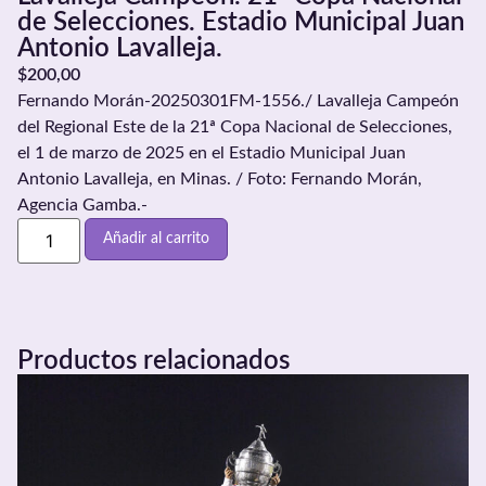
de Selecciones. Estadio Municipal Juan
Antonio Lavalleja.
$
200,00
Fernando Morán-20250301FM-1556./ Lavalleja Campeón
del Regional Este de la 21ª Copa Nacional de Selecciones,
el 1 de marzo de 2025 en el Estadio Municipal Juan
Antonio Lavalleja, en Minas. / Foto: Fernando Morán,
Agencia Gamba.-
Añadir al carrito
Productos relacionados