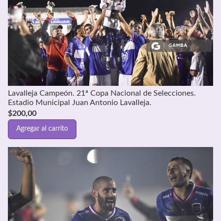
Lavalleja Campeón. 21ª Copa Nacional de Selecciones.
Estadio Municipal Juan Antonio Lavalleja.
$
200,00
Agregar al carrito