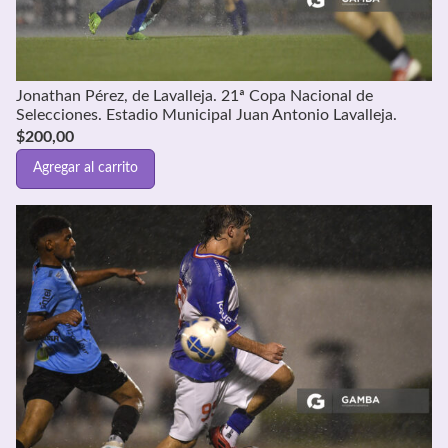
Jonathan Pérez, de Lavalleja. 21ª Copa Nacional de
Selecciones. Estadio Municipal Juan Antonio Lavalleja.
$
200,00
Agregar al carrito