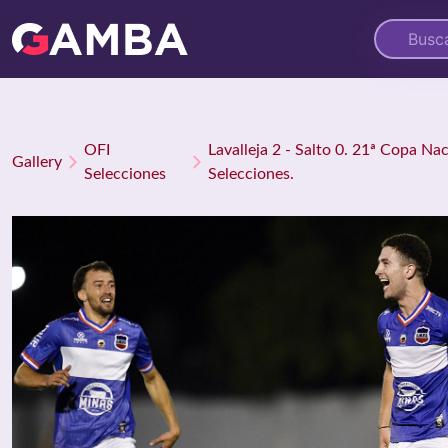
OFI
Lavalleja 2 - Salto 0. 21ª Copa Na
Gallery
Selecciones
Selecciones.