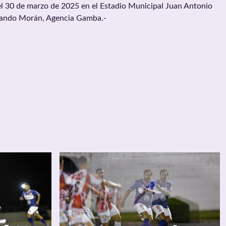
el 30 de marzo de 2025 en el Estadio Municipal Juan Antonio
ernando Morán, Agencia Gamba.-