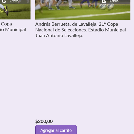
ª Copa
Andrés Berrueta, de Lavalleja. 21ª Copa
dio Municipal
Nacional de Selecciones. Estadio Municipal
Juan Antonio Lavalleja.
$
200,00
Agregar al carrito