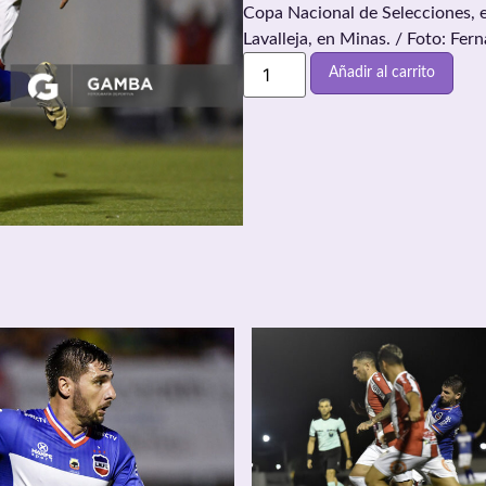
Copa Nacional de Selecciones, 
Lavalleja, en Minas. / Foto: F
Añadir al carrito