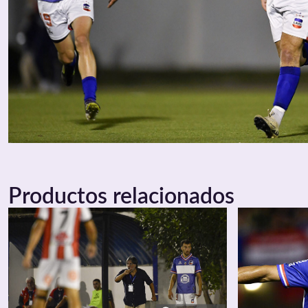
Productos relacionados