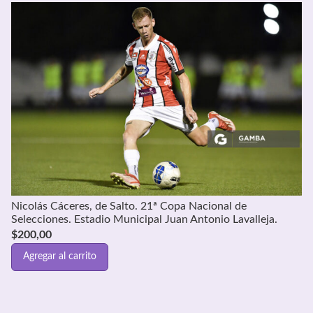
Nicolás Cáceres, de Salto. 21ª Copa Nacional de
Selecciones. Estadio Municipal Juan Antonio Lavalleja.
$
200,00
Agregar al carrito