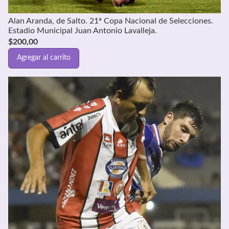
Alan Aranda, de Salto. 21ª Copa Nacional de Selecciones.
Estadio Municipal Juan Antonio Lavalleja.
$
200,00
Agregar al carrito