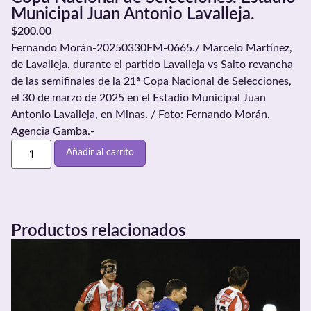
Municipal Juan Antonio Lavalleja.
$
200,00
Fernando Morán-20250330FM-0665./ Marcelo Martínez,
de Lavalleja, durante el partido Lavalleja vs Salto revancha
de las semifinales de la 21ª Copa Nacional de Selecciones,
el 30 de marzo de 2025 en el Estadio Municipal Juan
Antonio Lavalleja, en Minas. / Foto: Fernando Morán,
Agencia Gamba.-
Añadir al carrito
Productos relacionados