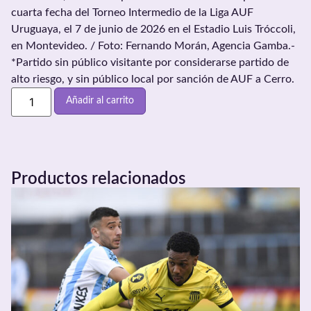
cuarta fecha del Torneo Intermedio de la Liga AUF
Uruguaya, el 7 de junio de 2026 en el Estadio Luis Tróccoli,
en Montevideo. / Foto: Fernando Morán, Agencia Gamba.-
*Partido sin público visitante por considerarse partido de
alto riesgo, y sin público local por sanción de AUF a Cerro.
Añadir al carrito
Productos relacionados