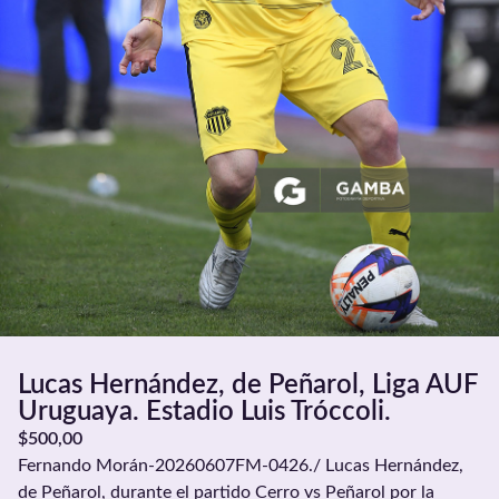
Lucas Hernández, de Peñarol, Liga AUF
Uruguaya. Estadio Luis Tróccoli.
$
500,00
Fernando Morán-20260607FM-0426./ Lucas Hernández,
de Peñarol, durante el partido Cerro vs Peñarol por la