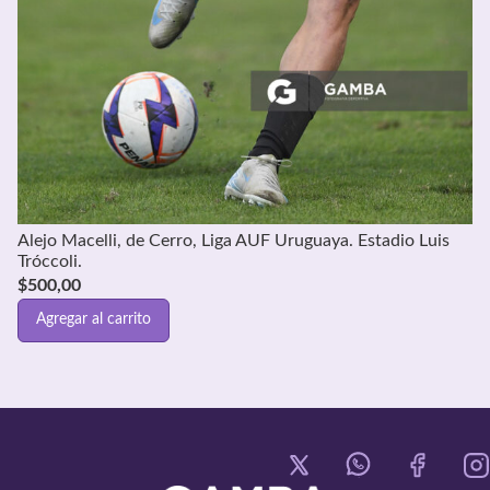
Alejo Macelli, de Cerro, Liga AUF Uruguaya. Estadio Luis
Tróccoli.
$
500,00
Agregar al carrito