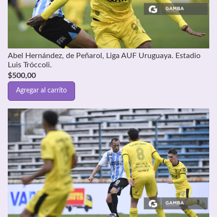
Abel Hernández, de Peñarol, Liga AUF Uruguaya. Estadio
Luis Tróccoli.
$
500,00
Agregar al carrito