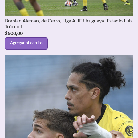
Brahian Aleman, de Cerro, Liga AUF Uruguaya. Estadio Luis
Tróccoli.
$
500,00
Agregar al carrito