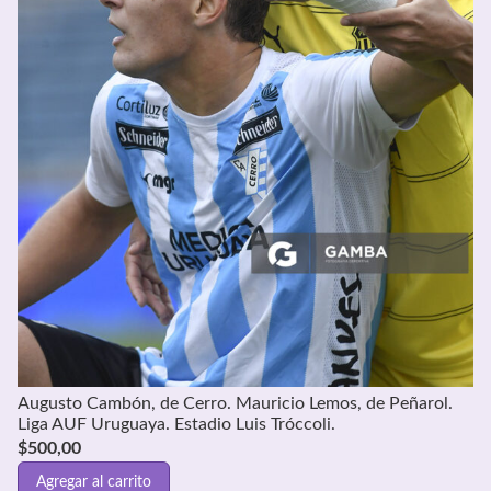
Augusto Cambón, de Cerro. Mauricio Lemos, de Peñarol.
Liga AUF Uruguaya. Estadio Luis Tróccoli.
$
500,00
Agregar al carrito