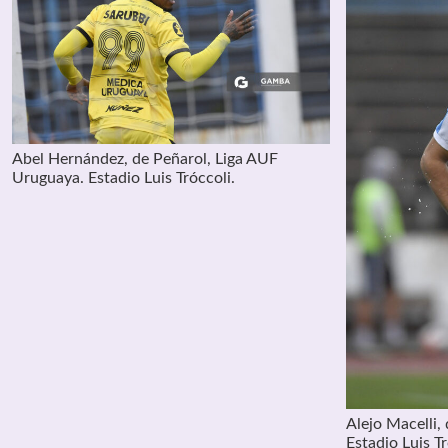
Abel Hernández, de Peñarol, Liga AUF
Uruguaya. Estadio Luis Tróccoli.
Alejo Macelli,
Estadio Luis Tr