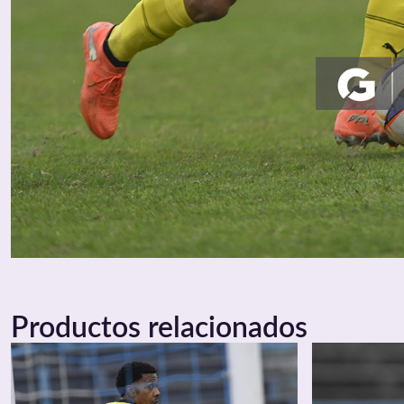
Productos relacionados