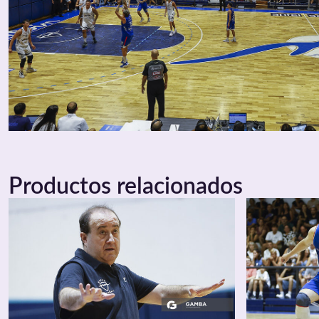
Productos relacionados