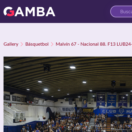
Gallery
Básquetbol
Malvín 67 - Nacional 88. F13 LUB24