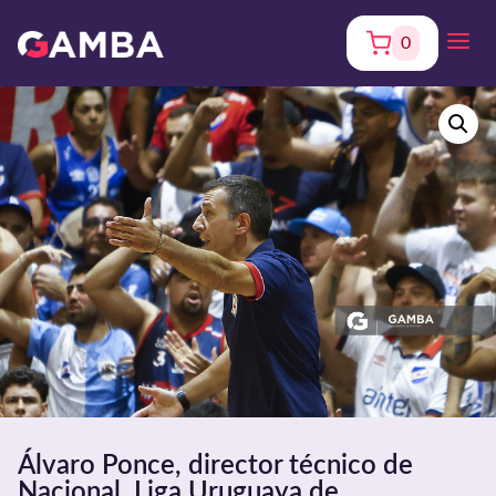
0
Álvaro Ponce, director técnico de
Nacional. Liga Uruguaya de