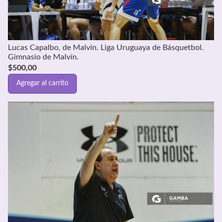
Lucas Capalbo, de Malvín. Liga Uruguaya de Básquetbol.
Gimnasio de Malvín.
$
500,00
Agregar al carrito