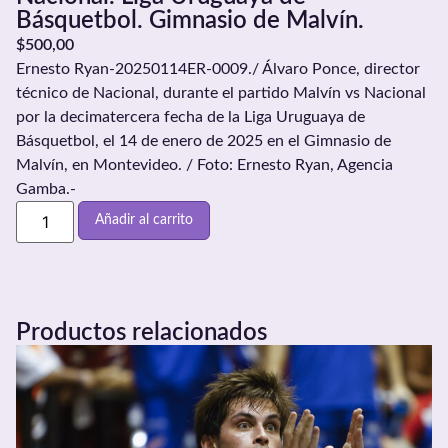
Básquetbol. Gimnasio de Malvín.
$
500,00
Ernesto Ryan-20250114ER-0009./ Álvaro Ponce, director
técnico de Nacional, durante el partido Malvín vs Nacional
por la decimatercera fecha de la Liga Uruguaya de
Básquetbol, el 14 de enero de 2025 en el Gimnasio de
Malvín, en Montevideo. / Foto: Ernesto Ryan, Agencia
Gamba.-
Añadir al carrito
Productos relacionados