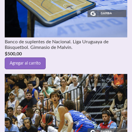
Banco de suplentes de Nacional. Liga Uruguaya de
Básquetbol. Gimnasio de Malvín.
$
500,00
Agregar al carrito