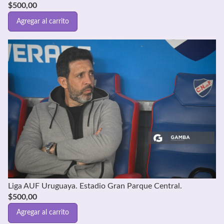
$
500,00
Agregar al carrito
Liga AUF Uruguaya. Estadio Gran Parque Central.
$
500,00
Agregar al carrito