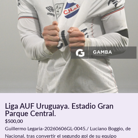
Liga AUF Uruguaya. Estadio Gran
Parque Central.
$
500,00
Guillermo Legaria-20260606GL-0045./ Luciano Boggio, de
Nacional, tras convertir el segundo gol de su equipo