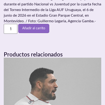
durante el partido Nacional vs Juventud por la cuarta fecha
del Torneo Intermedio de la Liga AUF Uruguaya, el 6 de
junio de 2026 en el Estadio Gran Parque Central, en
Montevideo. / Foto: Guillermo Legaria, Agencia Gamba.-
Añadir al carrito
Productos relacionados