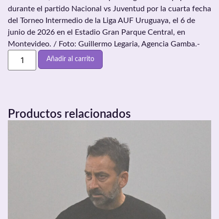
durante el partido Nacional vs Juventud por la cuarta fecha
del Torneo Intermedio de la Liga AUF Uruguaya, el 6 de
junio de 2026 en el Estadio Gran Parque Central, en
Montevideo. / Foto: Guillermo Legaria, Agencia Gamba.-
Añadir al carrito
Productos relacionados