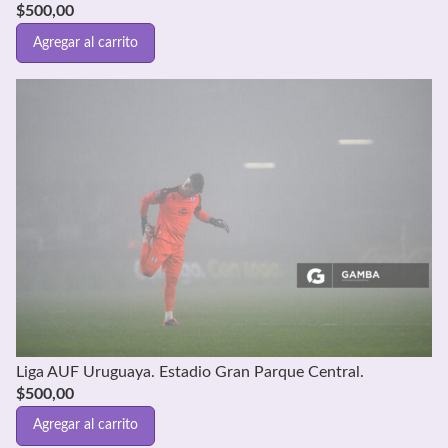
$
500,00
Agregar al carrito
Liga AUF Uruguaya. Estadio Gran Parque Central.
$
500,00
Agregar al carrito