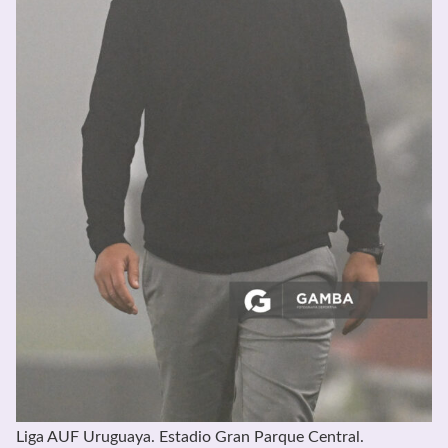
Liga AUF Uruguaya. Estadio Gran Parque Central.