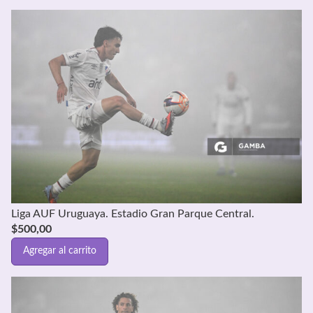
Liga AUF Uruguaya. Estadio Gran Parque Central.
$
500,00
Agregar al carrito