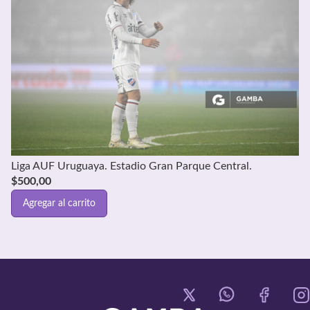
Liga AUF Uruguaya. Estadio Gran Parque Central.
$
500,00
Agregar al carrito