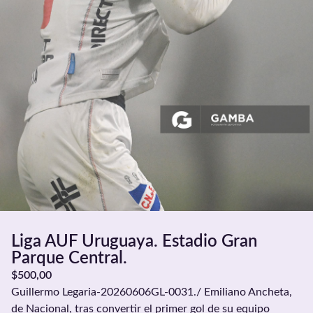
Liga AUF Uruguaya. Estadio Gran
Parque Central.
$
500,00
Guillermo Legaria-20260606GL-0031./ Emiliano Ancheta,
de Nacional, tras convertir el primer gol de su equipo